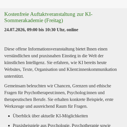
Kostenfreie Auftaktveranstaltung zur KI-
Sommerakademie (Freitag)
24.07.2026, 09:00
bis
10:30 Uhr
,
online
Diese offene Informationsveranstaltung bietet Ihnen einen
verständlichen und praxisnahen Einstieg in die Welt der
künstlichen Intelligenz. Sie erfahren, wie KI bereits heute
Websites, Texte, Organisation und Klient:innenkommunikation
unterstützt.
Gemeinsam beleuchten wir Chancen, Grenzen und ethische
Fragen für Psychotherapeut:innen, Psycholog:innen und
therapeutischen Berufe. Sie erhalten konkrete Beispiele, erste
Werkzeuge und ausreichend Raum für Fragen.
Überblick über aktuelle KI-Möglichkeiten
Praxisbeispiele aus Psychologie, Psychotherapie sowie