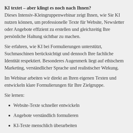
KI textet – aber klingt es noch nach Ihnen?
Dieses Intensiv-Kleingruppenwebinar zeigt Ihnen, wie Sie KI
nutzen können, um professionelle Texte für Website, Newsletter
oder Angebote effizient zu erstellen und gleichzeitig Ihre
persönliche Haltung sichtbar zu machen.
Sie erfahren, wie KI bei Formulierungen unterstützt,
Suchmaschinen berücksichtigt und dennoch Ihre fachliche
Identität respektiert. Besonderes Augenmerk liegt auf ethischem
Marketing, verständlicher Sprache und realistischer Wirkung.
Im Webinar arbeiten wir direkt an Ihren eigenen Texten und
entwickeln klare Formulierungen für Ihre Zielgruppe.
Sie lernen:
Website-Texte schneller entwickeln
Angebote verständlich formulieren
KI-Texte menschlich überarbeiten