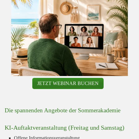
JETZT WEBINAR BUCHEN
Die spannenden Angebote der Sommerakademie
KI-Auftaktveranstaltung (Freitag
und Samstag)
Offene Informationsveranstaltung