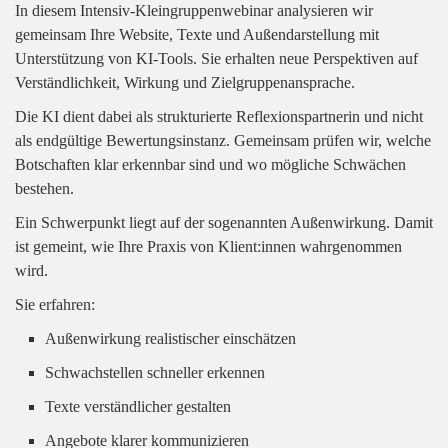
In diesem Intensiv-Kleingruppenwebinar analysieren wir
gemeinsam Ihre Website, Texte und Außendarstellung mit
Unterstützung von KI-Tools. Sie erhalten neue Perspektiven auf
Verständlichkeit, Wirkung und Zielgruppenansprache.
Die KI dient dabei als strukturierte Reflexionspartnerin und nicht
als endgültige Bewertungsinstanz. Gemeinsam prüfen wir, welche
Botschaften klar erkennbar sind und wo mögliche Schwächen
bestehen.
Ein Schwerpunkt liegt auf der sogenannten Außenwirkung. Damit
ist gemeint, wie Ihre Praxis von Klient:innen wahrgenommen
wird.
Sie erfahren:
Außenwirkung realistischer einschätzen
Schwachstellen schneller erkennen
Texte verständlicher gestalten
Angebote klarer kommunizieren