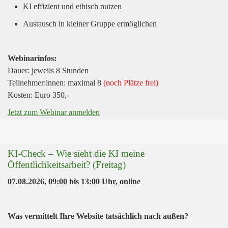
KI effizient und ethisch nutzen
Austausch in kleiner Gruppe ermöglichen
Webinarinfos:
Dauer: jeweils 8 Stunden
Teilnehmer:innen: maximal 8
(noch Plätze frei)
Kosten: Euro 350,-
Jetzt zum Webinar anmelden
KI-Check – Wie sieht die KI meine
Öffentlichkeitsarbeit? (Freitag)
07.08.2026, 09:00
bis
13:00 Uhr
,
online
Was vermittelt Ihre Website tatsächlich nach außen?