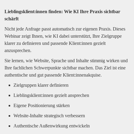
Lieblingsklient:innen finden: Wie KI Ihre Praxis sichtbar
schärft
Nicht jede Anfrage passt automatisch zur eigenen Praxis. Dieses
Webinar zeigt Ihnen, wie KI dabei unterstützt, Ihre Zielgruppe
klarer zu definieren und passende Klient:innen gezielt
anzusprechen.
Sie lernen, wie Website, Sprache und Inhalte stimmig wirken und
Ihre fachlichen Schwerpunkte sichtbar machen. Das Ziel ist eine
authentische und gut passende Klient:innenakquise.
Zielgruppen klarer definieren
Lieblingsklient:innen gezielt ansprechen
Eigene Positionierung stärken
Website-Inhalte strategisch verbessern
Authentische Außenwirkung entwickeln