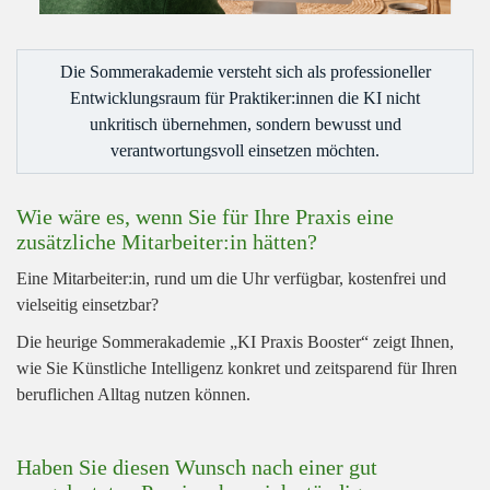
Die Sommerakademie versteht sich als professioneller
Entwicklungsraum für Praktiker:innen die KI nicht
unkritisch übernehmen, sondern bewusst und
verantwortungsvoll einsetzen möchten.
Wie wäre es, wenn Sie für Ihre Praxis eine
zusätzliche Mitarbeiter:in hätten?
Eine Mitarbeiter:in, rund um die Uhr verfügbar, kostenfrei und
vielseitig einsetzbar?
Die heurige Sommerakademie „KI Praxis Booster“ zeigt Ihnen,
wie Sie Künstliche Intelligenz konkret und zeitsparend für Ihren
beruflichen Alltag nutzen können.
Haben Sie diesen Wunsch nach einer gut