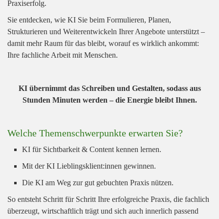
Praxiserfolg.
Sie entdecken, wie KI Sie beim Formulieren, Planen,
Strukturieren und Weiterentwickeln Ihrer Angebote unterstützt –
damit mehr Raum für das bleibt, worauf es wirklich ankommt:
Ihre fachliche Arbeit mit Menschen.
KI übernimmt das Schreiben und Gestalten, sodass aus
Stunden Minuten werden – die Energie bleibt Ihnen.
Welche Themenschwerpunkte erwarten Sie?
KI für Sichtbarkeit & Content kennen lernen.
Mit der KI Lieblingsklient:innen gewinnen.
Die KI am Weg zur gut gebuchten Praxis nützen.
So entsteht Schritt für Schritt Ihre erfolgreiche Praxis, die fachlich
überzeugt, wirtschaftlich trägt und sich auch innerlich passend