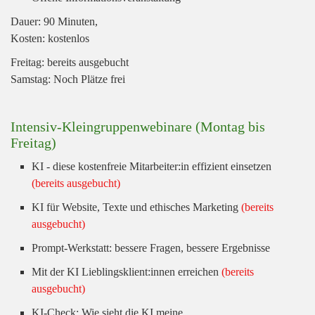
Dauer: 90 Minuten,
Kosten: kostenlos
Freitag: bereits ausgebucht
Samstag: Noch Plätze frei
Intensiv-Kleingruppenwebinare (Montag bis
Freitag)
KI - diese kostenfreie Mitarbeiter:in effizient einsetzen
(bereits ausgebucht)
KI für Website, Texte und ethisches Marketing
(bereits
ausgebucht)
Prompt-Werkstatt: bessere Fragen, bessere Ergebnisse
Mit der KI Lieblingsklient:innen erreichen
(bereits
ausgebucht)
KI-Check: Wie sieht die KI meine