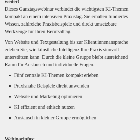
weiter!
Dieses Ganztagswebinar verbindet die wichtigsten KI-Themen
kompakt an einem intensiven Praxistag. Sie erhalten fundiertes
Wissen, zahlreiche Praxisbeispiele und direkt umsetzbare
Werkzeuge für Ihren Berufsalltag.
Von Website und Textgestaltung bis zur Klient:innenansprache
erleben Sie, wie künstliche Intelligenz Ihre Praxis sinnvoll
unterstützen kann. Durch die kleine Gruppe bleibt ausreichend
Raum für Austausch und individuelle Fragen.
Fünf zentrale KI-Themen kompakt erleben
Praxisnahe Beispiele direkt anwenden
Website und Marketing optimieren
KI effizient und ethisch nutzen
Austausch in kleiner Gruppe ermöglichen
Webinarinfos: