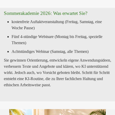
Sommerakademie 2026: Was erwartet Sie?
kostenfreie Auftaktveranstaltung (Freitag, Samstag, eine
Woche Pause)
Fünf 4-stündige Webinare (Montag bis Freitag, spezielle
Themen)
Achtstündiges Webinar (Samstag, alle Themen)
Sie gewinnen Orientierung, entwickeln eigene Anwendungsideen,
verbessern Texte und Angebote und klären, wo KI unterstützend
wirkt. Jedoch auch, wo Vorsicht geboten bleibt. Schritt für Schritt
entsteht eine KI-Routine, die zu Ihrer fachlichen Haltung und
ethischen Arbeitsweise passt.