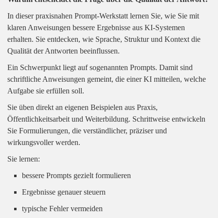
In dieser praxisnahen Prompt-Werkstatt lernen Sie, wie Sie mit
klaren Anweisungen bessere Ergebnisse aus KI-Systemen
erhalten. Sie entdecken, wie Sprache, Struktur und Kontext die
Qualität der Antworten beeinflussen.
Ein Schwerpunkt liegt auf sogenannten Prompts. Damit sind
schriftliche Anweisungen gemeint, die einer KI mitteilen, welche
Aufgabe sie erfüllen soll.
Sie üben direkt an eigenen Beispielen aus Praxis,
Öffentlichkeitsarbeit und Weiterbildung. Schrittweise entwickeln
Sie Formulierungen, die verständlicher, präziser und
wirkungsvoller werden.
Sie lernen:
bessere Prompts gezielt formulieren
Ergebnisse genauer steuern
typische Fehler vermeiden