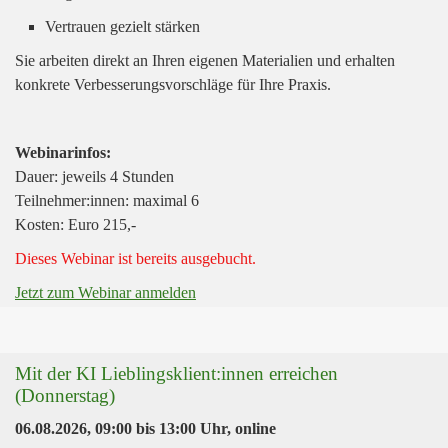
Vertrauen gezielt stärken
Sie arbeiten direkt an Ihren eigenen Materialien und erhalten
konkrete Verbesserungsvorschläge für Ihre Praxis.
Webinarinfos:
Dauer: jeweils 4 Stunden
Teilnehmer:innen: maximal 6
Kosten: Euro 215,-
Dieses Webinar ist bereits ausgebucht.
Jetzt zum Webinar anmelden
Mit der KI Lieblingsklient:innen erreichen
(Donnerstag)
06.08.2026, 09:00
bis
13:00 Uhr
,
online