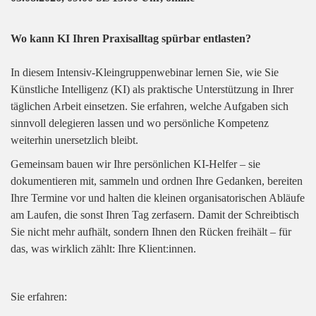
Wo kann KI Ihren Praxisalltag spürbar entlasten?
In diesem Intensiv-Kleingruppenwebinar lernen Sie, wie Sie
Künstliche Intelligenz (KI) als praktische Unterstützung in Ihrer
täglichen Arbeit einsetzen. Sie erfahren, welche Aufgaben sich
sinnvoll delegieren lassen und wo persönliche Kompetenz
weiterhin unersetzlich bleibt.
Gemeinsam bauen wir Ihre persönlichen KI-Helfer – sie
dokumentieren mit, sammeln und ordnen Ihre Gedanken, bereiten
Ihre Termine vor und halten die kleinen organisatorischen Abläufe
am Laufen, die sonst Ihren Tag zerfasern. Damit der Schreibtisch
Sie nicht mehr aufhält, sondern Ihnen den Rücken freihält – für
das, was wirklich zählt: Ihre Klient:innen.
Sie erfahren: