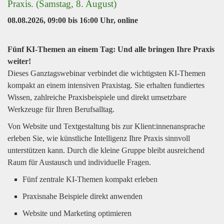
Praxis. (Samstag, 8. August)
08.08.2026, 09:00
bis
16:00 Uhr
,
online
Fünf KI-Themen an einem Tag: Und alle bringen Ihre Praxis
weiter!
Dieses Ganztagswebinar verbindet die wichtigsten KI-Themen
kompakt an einem intensiven Praxistag. Sie erhalten fundiertes
Wissen, zahlreiche Praxisbeispiele und direkt umsetzbare
Werkzeuge für Ihren Berufsalltag.
Von Website und Textgestaltung bis zur Klient:innenansprache
erleben Sie, wie künstliche Intelligenz Ihre Praxis sinnvoll
unterstützen kann. Durch die kleine Gruppe bleibt ausreichend
Raum für Austausch und individuelle Fragen.
Fünf zentrale KI-Themen kompakt erleben
Praxisnahe Beispiele direkt anwenden
Website und Marketing optimieren