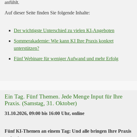
anfühlt.
Auf dieser Seite finden Sie folgende Inhalte:
Der wichtigste Unterschied zu vielen KI-Angeboten
Sommerakademie: Wie kann KI Ihre Praxis konkret
unterstützen?
Fünf Webinare für weniger Aufwand und mehr Erfolg
Ein Tag. Fünf Themen. Jede Menge Input für Ihre
Praxis. (Samstag, 31. Oktober)
31.10.2026, 09:00
bis
16:00 Uhr
,
online
Fünf KI-Themen an einem Tag: Und alle bringen Ihre Praxis