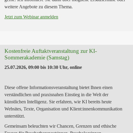
weitere Angebote zu diesem Thema.
Jetzt zum Webinar anmelden
Kostenfreie Auftaktveranstaltung zur KI-
Sommerakademie (Samstag)
25.07.2026, 09:00
bis
10:30 Uhr
,
online
Diese offene Informationsveranstaltung bietet Ihnen einen
verständlichen und praxisnahen Einstieg in die Welt der
künstlichen Intelligenz. Sie erfahren, wie KI bereits heute
Websites, Texte, Organisation und Klient:innenkommunikation
unterstützt.
Gemeinsam beleuchten wir Chancen, Grenzen und ethische