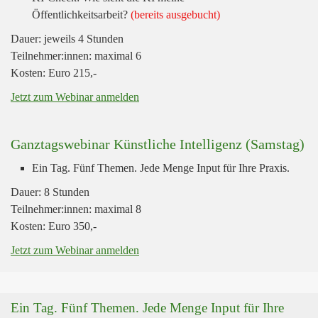
Öffentlichkeitsarbeit?
(bereits ausgebucht)
Dauer: jeweils 4 Stunden
Teilnehmer:innen: maximal 6
Kosten: Euro 215,-
Jetzt zum Webinar anmelden
Ganztagswebinar Künstliche Intelligenz (Samstag)
Ein Tag. Fünf Themen. Jede Menge Input für Ihre Praxis.
Dauer: 8 Stunden
Teilnehmer:innen: maximal 8
Kosten: Euro 350,-
Jetzt zum Webinar anmelden
Ein Tag. Fünf Themen. Jede Menge Input für Ihre