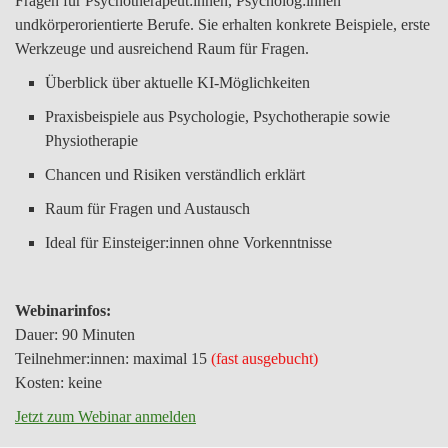
Fragen für Psychotherapeut:innen, Psycholog:innen
undkörperorientierte Berufe. Sie erhalten konkrete Beispiele, erste
Werkzeuge und ausreichend Raum für Fragen.
Überblick über aktuelle KI-Möglichkeiten
Praxisbeispiele aus Psychologie, Psychotherapie sowie
Physiotherapie
Chancen und Risiken verständlich erklärt
Raum für Fragen und Austausch
Ideal für Einsteiger:innen ohne Vorkenntnisse
Webinarinfos:
Dauer: 90 Minuten
Teilnehmer:innen: maximal 15
(fast ausgebucht)
Kosten: keine
Jetzt zum Webinar anmelden