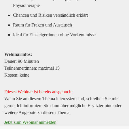
Physiotherapie
Chancen und Risiken verständlich erklärt
Raum für Fragen und Austausch
Ideal für Einsteiger:innen ohne Vorkenntnisse
Webinarinfos:
Dauer: 90 Minuten
Teilnehmer:innen: maximal 15
Kosten: keine
Dieses Webinar ist bereits ausgebucht.
Wenn Sie an diesem Thema interessiert sind, schreiben Sie mir
gerne. Ich informiere Sie dann über mögliche Ersatztermine oder
weitere Angebote zu diesem Thema.
Jetzt zum Webinar anmelden