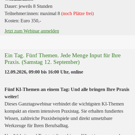
Dauer: jeweils 8 Stunden
Teilnehmer:innen: maximal 8
(noch Plätze frei)
Kosten: Euro 350,-
Jetzt zum Webinar anmelden
Ein Tag. Fünf Themen. Jede Menge Input für Ihre
Praxis. (Samstag 12. September)
12.09.2026, 09:00
bis
16:00 Uhr
,
online
Fünf KI-Themen an einem Tag: Und alle bringen Ihre Praxis
weiter!
Dieses Ganztagswebinar verbindet die wichtigsten KI-Themen
kompakt an einem intensiven Praxistag. Sie erhalten fundiertes
Wissen, zahlreiche Praxisbeispiele und direkt umsetzbare
Werkzeuge für Ihren Berufsalltag.