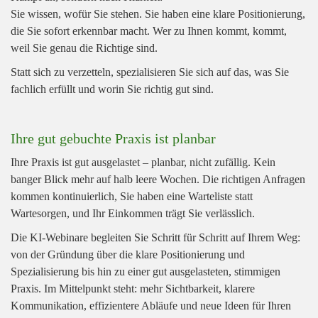
Sie wissen, wofür Sie stehen. Sie haben eine klare Positionierung,
die Sie sofort erkennbar macht. Wer zu Ihnen kommt, kommt,
weil Sie genau die Richtige sind.
Statt sich zu verzetteln, spezialisieren Sie sich auf das, was Sie
fachlich erfüllt und worin Sie richtig gut sind.
Ihre gut gebuchte Praxis ist planbar
Ihre Praxis ist gut ausgelastet – planbar, nicht zufällig. Kein
banger Blick mehr auf halb leere Wochen. Die richtigen Anfragen
kommen kontinuierlich, Sie haben eine Warteliste statt
Wartesorgen, und Ihr Einkommen trägt Sie verlässlich.
Die KI-Webinare begleiten Sie Schritt für Schritt auf Ihrem Weg:
von der Gründung über die klare Positionierung und
Spezialisierung bis hin zu einer gut ausgelasteten, stimmigen
Praxis. Im Mittelpunkt steht: mehr Sichtbarkeit, klarere
Kommunikation, effizientere Abläufe und neue Ideen für Ihren