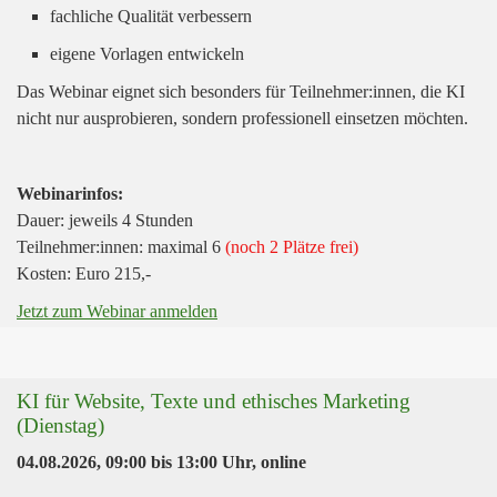
fachliche Qualität verbessern
eigene Vorlagen entwickeln
Das Webinar eignet sich besonders für Teilnehmer:innen, die KI
nicht nur ausprobieren, sondern professionell einsetzen möchten.
Webinarinfos:
Dauer: jeweils 4 Stunden
Teilnehmer:innen: maximal 6
(noch 2 Plätze frei)
Kosten: Euro 215,-
Jetzt zum Webinar anmelden
KI für Website, Texte und ethisches Marketing
(Dienstag)
04.08.2026, 09:00
bis
13:00 Uhr
,
online